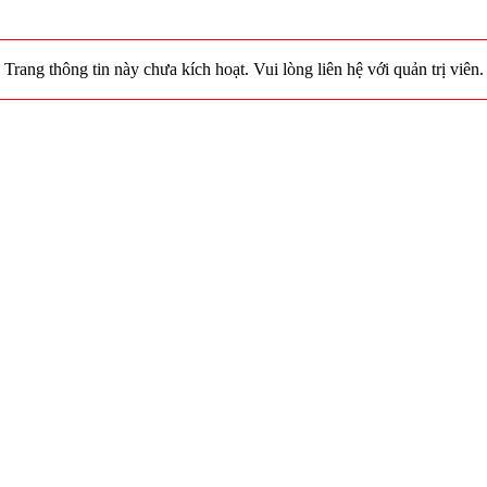
Trang thông tin này chưa kích hoạt. Vui lòng liên hệ với quản trị viên.